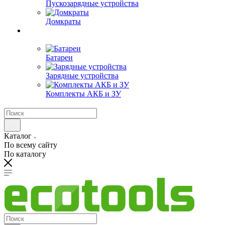
Пускозарядные устройства
Домкраты
Батареи
Зарядные устройства
Комплекты АКБ и ЗУ
Каталог
По всему сайту
По каталогу