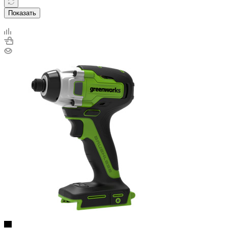
Показать