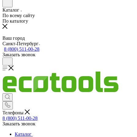
Каталог
По всему сайту
По каталогу
Ваш город
Санкт-Петербург
8 (800) 511-00-28
Заказать звонок
Телефоны
8 (800) 511-00-28
Заказать звонок
Каталог