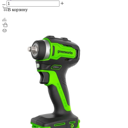
В корзину