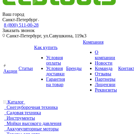
Ваш город
Санкт-Петербург
8 (800) 511-00-28
Заказать звонок
Санкт-Петербург, ул.Савушкина, 119к3
Компания
Как купить
О
Условия
компании
оплаты
Новости
Статьи
Условия
Бренды
Команда
Контак
Акции
доставки
Отзывы
Гарантия
Партнеры
на товар
Лицензии
Реквизиты
Каталог
Снегоуборочная техника
Садовая техника
Инструменты
Мойки высокого давления
Аккумуляторные моторы