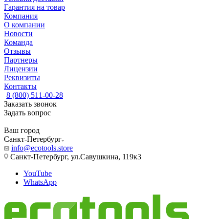
Гарантия на товар
Компания
О компании
Новости
Команда
Отзывы
Партнеры
Лицензии
Реквизиты
Контакты
8 (800) 511-00-28
Заказать звонок
Задать вопрос
Ваш город
Санкт-Петербург
info@ecotools.store
Санкт-Петербург, ул.Савушкина, 119к3
YouTube
WhatsApp