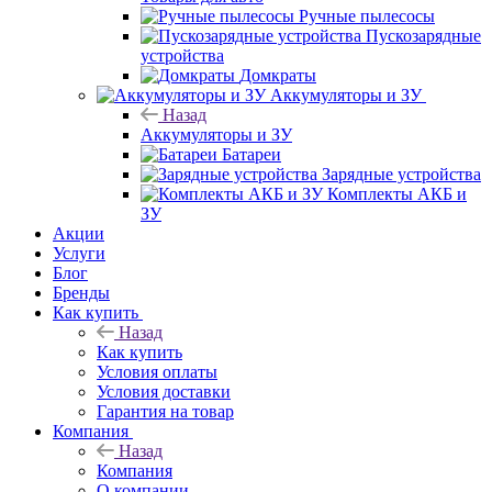
Ручные пылесосы
Пускозарядные
устройства
Домкраты
Аккумуляторы и ЗУ
Назад
Аккумуляторы и ЗУ
Батареи
Зарядные устройства
Комплекты АКБ и
ЗУ
Акции
Услуги
Блог
Бренды
Как купить
Назад
Как купить
Условия оплаты
Условия доставки
Гарантия на товар
Компания
Назад
Компания
О компании