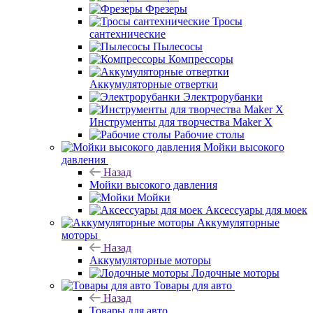
Фрезеры
Тросы
сантехнические
Пылесосы
Компрессоры
Аккумуляторные отвертки
Электрорубанки
Инструменты для творчества Maker X
Рабочие столы
Мойки высокого
давления
Назад
Мойки высокого давления
Мойки
Аксессуары для моек
Аккумуляторные
моторы
Назад
Аккумуляторные моторы
Лодочные моторы
Товары для авто
Назад
Товары для авто