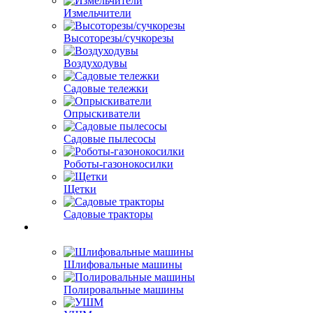
Измельчители
Высоторезы/сучкорезы
Воздуходувы
Садовые тележки
Опрыскиватели
Садовые пылесосы
Роботы-газонокосилки
Щетки
Садовые тракторы
Шлифовальные машины
Полировальные машины