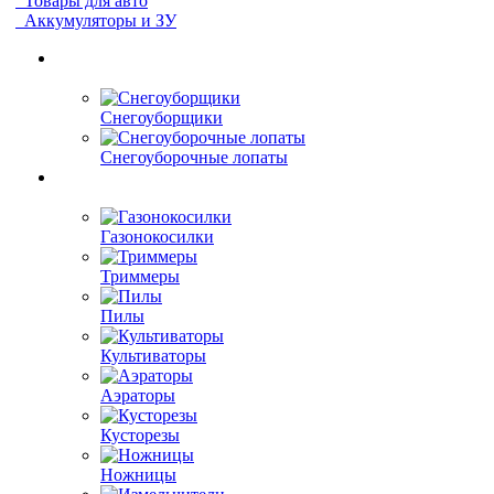
Товары для авто
Аккумуляторы и ЗУ
Снегоуборщики
Снегоуборочные лопаты
Газонокосилки
Триммеры
Пилы
Культиваторы
Аэраторы
Кусторезы
Ножницы