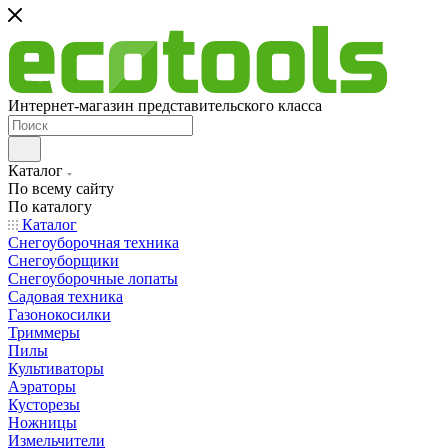
Интернет-магазин представительского класса
Каталог
По всему сайту
По каталогу
Каталог
Снегоуборочная техника
Снегоуборщики
Снегоуборочные лопаты
Садовая техника
Газонокосилки
Триммеры
Пилы
Культиваторы
Аэраторы
Кусторезы
Ножницы
Измельчители