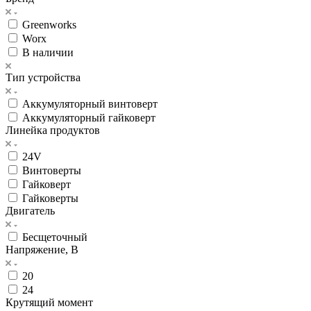
Greenworks
Worx
В наличии
Тип устройства
Аккумуляторный винтоверт
Аккумуляторный гайковерт
Линейка продуктов
24V
Винтоверты
Гайковерт
Гайковерты
Двигатель
Бесщеточный
Напряжение, В
20
24
Крутящий момент