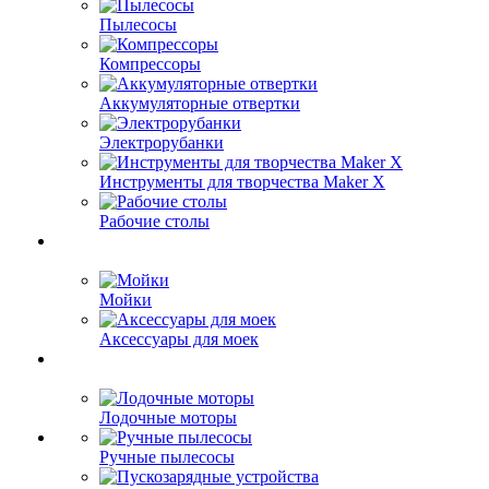
Пылесосы
Компрессоры
Аккумуляторные отвертки
Электрорубанки
Инструменты для творчества Maker X
Рабочие столы
Мойки
Аксессуары для моек
Лодочные моторы
Ручные пылесосы