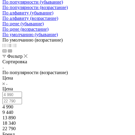
По популярности (убывание)
По популярности (возрастание)
По алфавиту (убывание)
По алфавиту (возрастание)
По цене (убывание)
По цене (возрастание)
По умолчанию (убывание)
По умолчанию (возрастание)
Фильтр
Сортировка
По популярности (возрастание)
Цена
Цена
4 990
9 440
13 890
18 340
22 790
Бренд