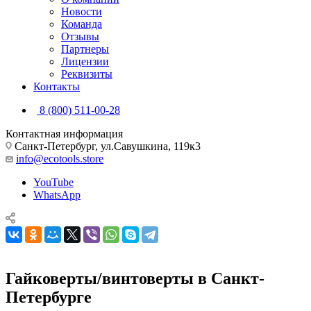
Новости
Команда
Отзывы
Партнеры
Лицензии
Реквизиты
Контакты
8 (800) 511-00-28
Контактная информация
Санкт-Петербург, ул.Савушкина, 119к3
info@ecotools.store
YouTube
WhatsApp
Гайковерты/винтоверты в Санкт-
Петербурге