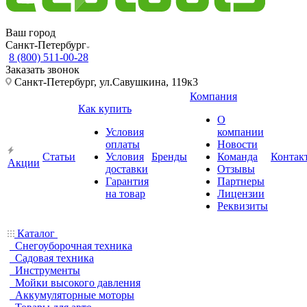
Ваш город
Санкт-Петербург
8 (800) 511-00-28
Заказать звонок
Санкт-Петербург, ул.Савушкина, 119к3
Компания
Как купить
О
Условия
компании
оплаты
Новости
Статьи
Условия
Бренды
Команда
Контак
Акции
доставки
Отзывы
Гарантия
Партнеры
на товар
Лицензии
Реквизиты
Каталог
Снегоуборочная техника
Садовая техника
Инструменты
Мойки высокого давления
Аккумуляторные моторы