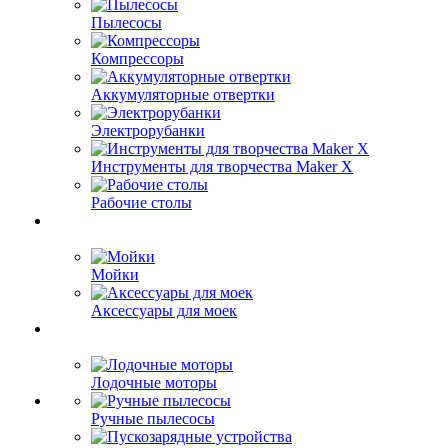
Пылесосы
Компрессоры
Аккумуляторные отвертки
Электрорубанки
Инструменты для творчества Maker X
Рабочие столы
Мойки
Аксессуары для моек
Лодочные моторы
Ручные пылесосы