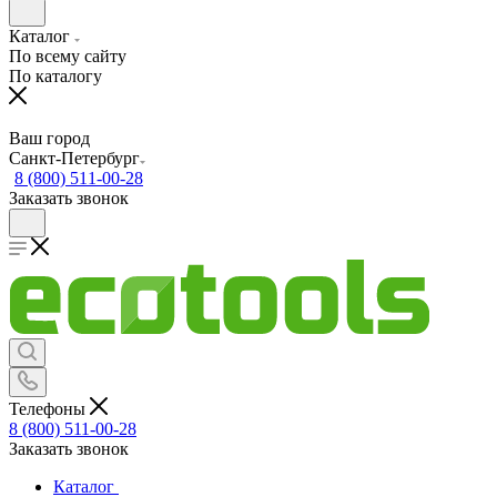
Каталог
По всему сайту
По каталогу
Ваш город
Санкт-Петербург
8 (800) 511-00-28
Заказать звонок
Телефоны
8 (800) 511-00-28
Заказать звонок
Каталог