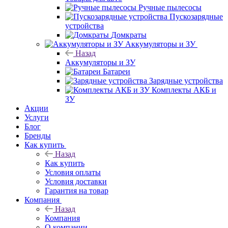
Ручные пылесосы
Пускозарядные
устройства
Домкраты
Аккумуляторы и ЗУ
Назад
Аккумуляторы и ЗУ
Батареи
Зарядные устройства
Комплекты АКБ и
ЗУ
Акции
Услуги
Блог
Бренды
Как купить
Назад
Как купить
Условия оплаты
Условия доставки
Гарантия на товар
Компания
Назад
Компания
О компании