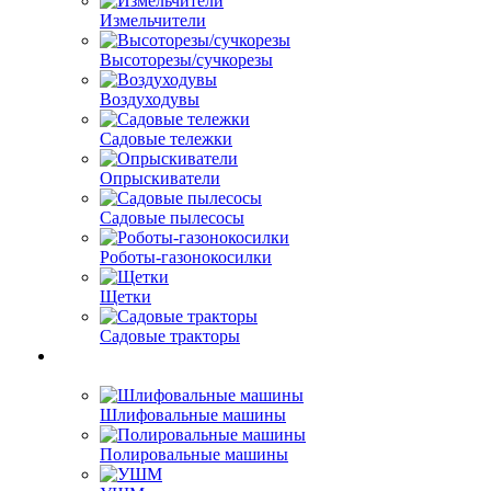
Измельчители
Высоторезы/сучкорезы
Воздуходувы
Садовые тележки
Опрыскиватели
Садовые пылесосы
Роботы-газонокосилки
Щетки
Садовые тракторы
Шлифовальные машины
Полировальные машины