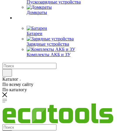
Пускозарядные устройства
Домкраты
Батареи
Зарядные устройства
Комплекты АКБ и ЗУ
Каталог
По всему сайту
По каталогу