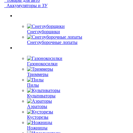
Товары для авто
Аккумуляторы и ЗУ
Снегоуборщики
Снегоуборочные лопаты
Газонокосилки
Триммеры
Пилы
Культиваторы
Аэраторы
Кусторезы
Ножницы