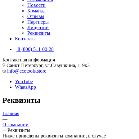
Новости
Команда
Отзывы
Партнеры
Лицензии
Реквизиты
Контакты
8 (800) 511-00-28
Контактная информация
Санкт-Петербург, ул.Савушкина, 119к3
info@ecotools.store
YouTube
WhatsApp
Реквизиты
Главная
—
О компании
—
Реквизиты
Ниже приведены реквизиты компании, в случае