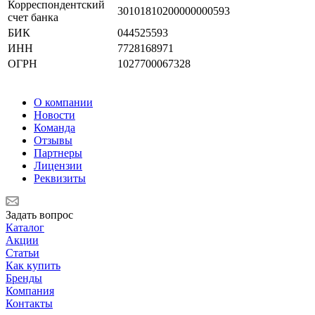
Корреспондентский
30101810200000000593
счет банка
БИК
044525593
ИНН
7728168971
ОГРН
1027700067328
О компании
Новости
Команда
Отзывы
Партнеры
Лицензии
Реквизиты
Задать вопрос
Каталог
Акции
Статьи
Как купить
Бренды
Компания
Контакты