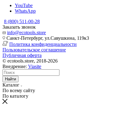
YouTube
WhatsApp
8 (800) 511-00-28
Заказать звонок
info@ecotools.store
Санкт-Петербург, ул.Савушкина, 119к3
Политика конфиденциальности
Пользовательское соглашение
Публичная оферта
© ecotools.store, 2018-2026
Внедрение:
Viasite
Найти
Каталог
По всему сайту
По каталогу