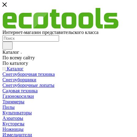
Интернет-магазин представительского класса
Каталог
По всему сайту
По каталогу
Каталог
Снегоуборочная техника
Снегоуборщики
Снегоуборочные лопаты
Садовая техника
Газонокосилки
Триммеры
Пилы
Культиваторы
Аэраторы
Кусторезы
Ножницы
Измельчители