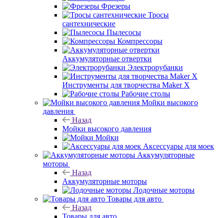
Фрезеры
Тросы
сантехнические
Пылесосы
Компрессоры
Аккумуляторные отвертки
Электрорубанки
Инструменты для творчества Maker X
Рабочие столы
Мойки высокого
давления
Назад
Мойки высокого давления
Мойки
Аксессуары для моек
Аккумуляторные
моторы
Назад
Аккумуляторные моторы
Лодочные моторы
Товары для авто
Назад
Товары для авто