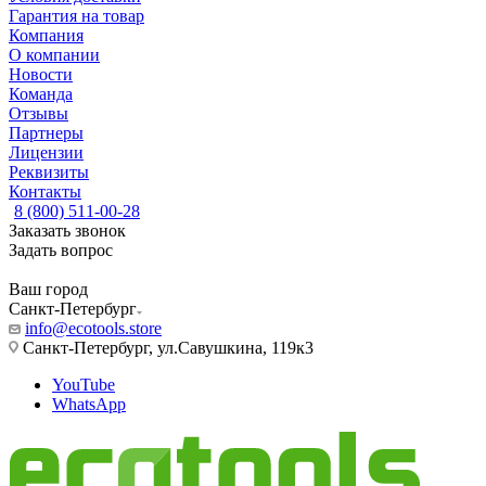
Гарантия на товар
Компания
О компании
Новости
Команда
Отзывы
Партнеры
Лицензии
Реквизиты
Контакты
8 (800) 511-00-28
Заказать звонок
Задать вопрос
Ваш город
Санкт-Петербург
info@ecotools.store
Санкт-Петербург, ул.Савушкина, 119к3
YouTube
WhatsApp