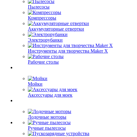
Пылесосы
Компрессоры
Аккумуляторные отвертки
Электрорубанки
Инструменты для творчества Maker X
Рабочие столы
Мойки
Аксессуары для моек
Лодочные моторы
Ручные пылесосы