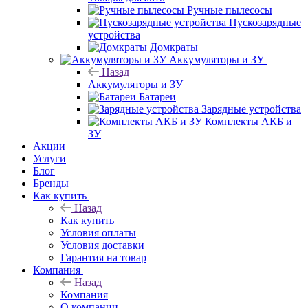
Ручные пылесосы
Пускозарядные
устройства
Домкраты
Аккумуляторы и ЗУ
Назад
Аккумуляторы и ЗУ
Батареи
Зарядные устройства
Комплекты АКБ и
ЗУ
Акции
Услуги
Блог
Бренды
Как купить
Назад
Как купить
Условия оплаты
Условия доставки
Гарантия на товар
Компания
Назад
Компания
О компании