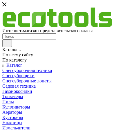
Интернет-магазин представительского класса
Каталог
По всему сайту
По каталогу
Каталог
Снегоуборочная техника
Снегоуборщики
Снегоуборочные лопаты
Садовая техника
Газонокосилки
Триммеры
Пилы
Культиваторы
Аэраторы
Кусторезы
Ножницы
Измельчители