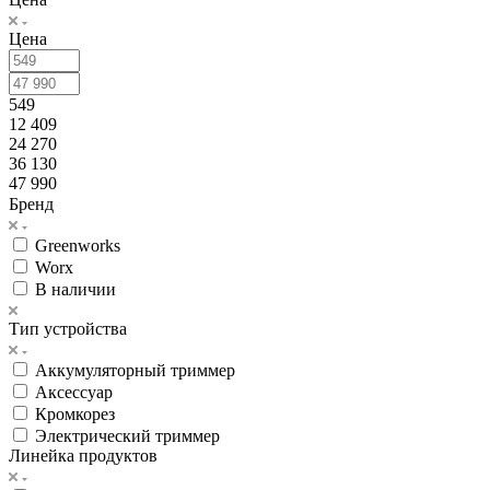
Цена
549
12 409
24 270
36 130
47 990
Бренд
Greenworks
Worx
В наличии
Тип устройства
Аккумуляторный триммер
Аксессуар
Кромкорез
Электрический триммер
Линейка продуктов