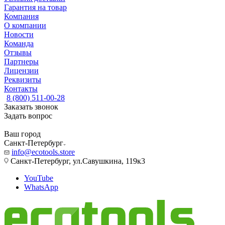
Гарантия на товар
Компания
О компании
Новости
Команда
Отзывы
Партнеры
Лицензии
Реквизиты
Контакты
8 (800) 511-00-28
Заказать звонок
Задать вопрос
Ваш город
Санкт-Петербург
info@ecotools.store
Санкт-Петербург, ул.Савушкина, 119к3
YouTube
WhatsApp