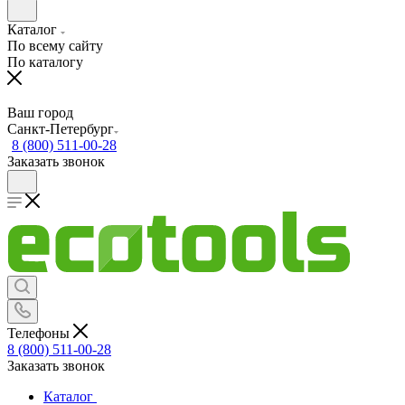
Каталог
По всему сайту
По каталогу
Ваш город
Санкт-Петербург
8 (800) 511-00-28
Заказать звонок
Телефоны
8 (800) 511-00-28
Заказать звонок
Каталог