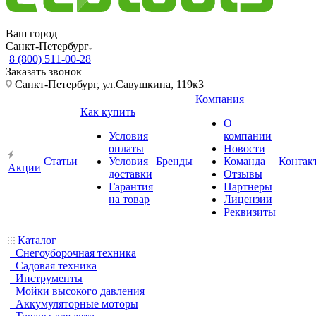
Ваш город
Санкт-Петербург
8 (800) 511-00-28
Заказать звонок
Санкт-Петербург, ул.Савушкина, 119к3
Компания
Как купить
О
Условия
компании
оплаты
Новости
Статьи
Условия
Бренды
Команда
Контак
Акции
доставки
Отзывы
Гарантия
Партнеры
на товар
Лицензии
Реквизиты
Каталог
Снегоуборочная техника
Садовая техника
Инструменты
Мойки высокого давления
Аккумуляторные моторы