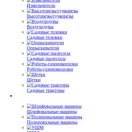
Измельчители
Высоторезы/сучкорезы
Воздуходувы
Садовые тележки
Опрыскиватели
Садовые пылесосы
Роботы-газонокосилки
Щетки
Садовые тракторы
Шлифовальные машины
Полировальные машины