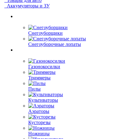
Товары для авто
Аккумуляторы и ЗУ
Снегоуборщики
Снегоуборочные лопаты
Газонокосилки
Триммеры
Пилы
Культиваторы
Аэраторы
Кусторезы
Ножницы