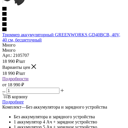
Триммер аккумуляторный GREENWORKS GD40BCB, 40V,
40 см, бесщеточный
Много
Много
Арт.: 2105707
18 990
₽
/шт
Варианты цен
18 990
₽
/шт
Подробности
от
18 990 ₽
В корзину
Подробнее
Комплект
—
Без аккумулятора и зарядного устройства
Без аккумулятора и зарядного устройства
1 аккумулятор 4 Ач + зарядное устройство
1 аккумулятор 5 Ач + зарядное устройство