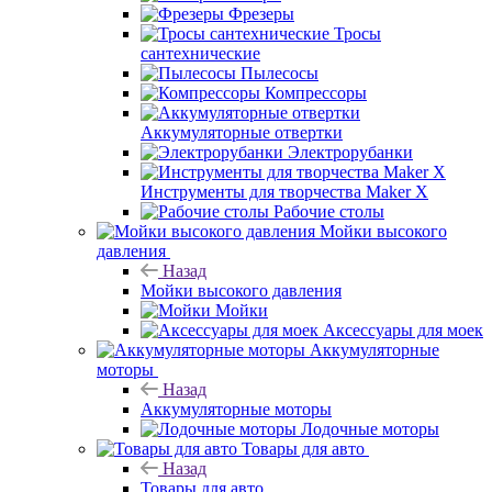
Фрезеры
Тросы
сантехнические
Пылесосы
Компрессоры
Аккумуляторные отвертки
Электрорубанки
Инструменты для творчества Maker X
Рабочие столы
Мойки высокого
давления
Назад
Мойки высокого давления
Мойки
Аксессуары для моек
Аккумуляторные
моторы
Назад
Аккумуляторные моторы
Лодочные моторы
Товары для авто
Назад
Товары для авто