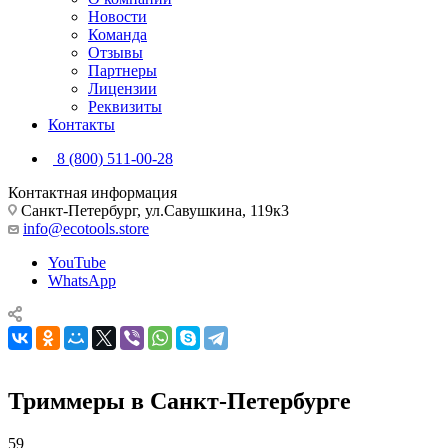
Новости
Команда
Отзывы
Партнеры
Лицензии
Реквизиты
Контакты
8 (800) 511-00-28
Контактная информация
Санкт-Петербург, ул.Савушкина, 119к3
info@ecotools.store
YouTube
WhatsApp
Триммеры в Санкт-Петербурге
59