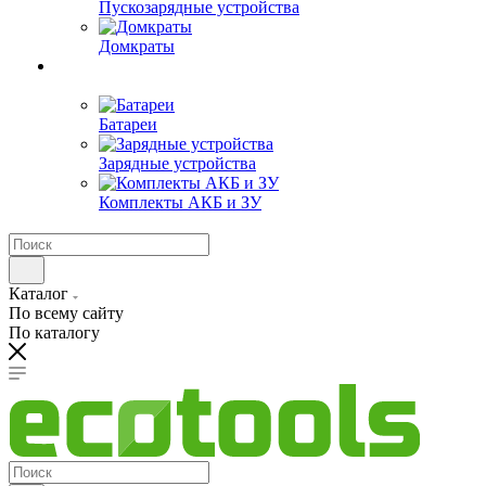
Пускозарядные устройства
Домкраты
Батареи
Зарядные устройства
Комплекты АКБ и ЗУ
Каталог
По всему сайту
По каталогу