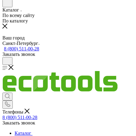
Каталог
По всему сайту
По каталогу
Ваш город
Санкт-Петербург
8 (800) 511-00-28
Заказать звонок
Телефоны
8 (800) 511-00-28
Заказать звонок
Каталог