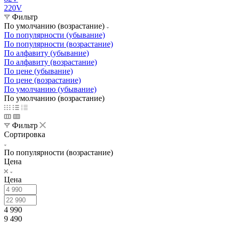
220V
Фильтр
По умолчанию (возрастание)
По популярности (убывание)
По популярности (возрастание)
По алфавиту (убывание)
По алфавиту (возрастание)
По цене (убывание)
По цене (возрастание)
По умолчанию (убывание)
По умолчанию (возрастание)
Фильтр
Сортировка
По популярности (возрастание)
Цена
Цена
4 990
9 490