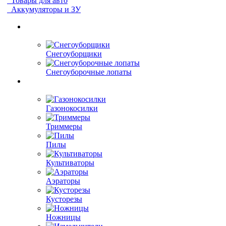
Товары для авто
Аккумуляторы и ЗУ
Снегоуборщики
Снегоуборочные лопаты
Газонокосилки
Триммеры
Пилы
Культиваторы
Аэраторы
Кусторезы
Ножницы