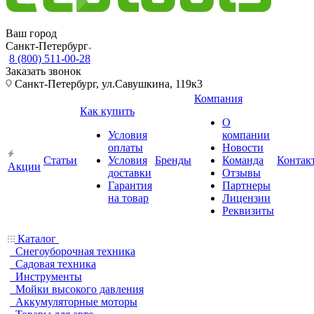
Ваш город
Санкт-Петербург
8 (800) 511-00-28
Заказать звонок
Санкт-Петербург, ул.Савушкина, 119к3
Компания
Как купить
О
Условия
компании
оплаты
Новости
Статьи
Условия
Бренды
Команда
Контак
Акции
доставки
Отзывы
Гарантия
Партнеры
на товар
Лицензии
Реквизиты
Каталог
Снегоуборочная техника
Садовая техника
Инструменты
Мойки высокого давления
Аккумуляторные моторы