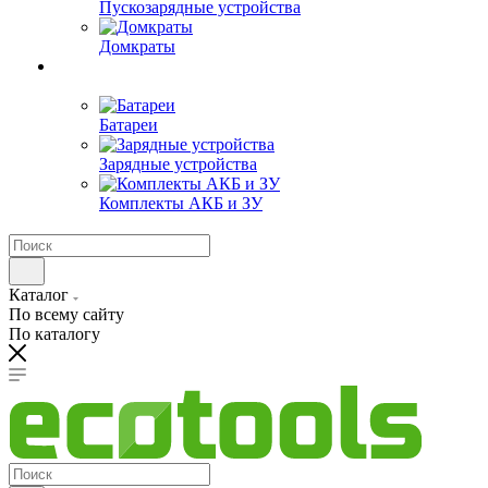
Пускозарядные устройства
Домкраты
Батареи
Зарядные устройства
Комплекты АКБ и ЗУ
Каталог
По всему сайту
По каталогу