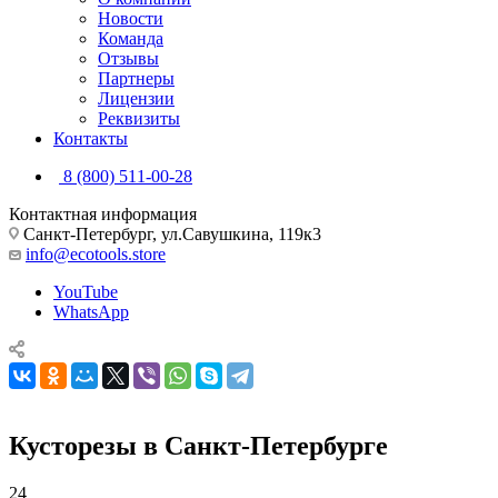
Новости
Команда
Отзывы
Партнеры
Лицензии
Реквизиты
Контакты
8 (800) 511-00-28
Контактная информация
Санкт-Петербург, ул.Савушкина, 119к3
info@ecotools.store
YouTube
WhatsApp
Кусторезы в Санкт-Петербурге
24