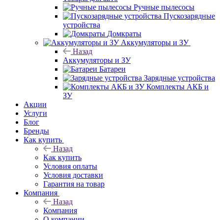
Ручные пылесосы
Пускозарядные
устройства
Домкраты
Аккумуляторы и ЗУ
Назад
Аккумуляторы и ЗУ
Батареи
Зарядные устройства
Комплекты АКБ и
ЗУ
Акции
Услуги
Блог
Бренды
Как купить
Назад
Как купить
Условия оплаты
Условия доставки
Гарантия на товар
Компания
Назад
Компания
О компании