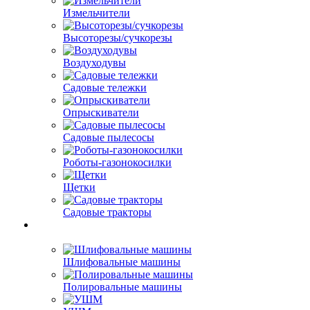
Измельчители
Высоторезы/сучкорезы
Воздуходувы
Садовые тележки
Опрыскиватели
Садовые пылесосы
Роботы-газонокосилки
Щетки
Садовые тракторы
Шлифовальные машины
Полировальные машины