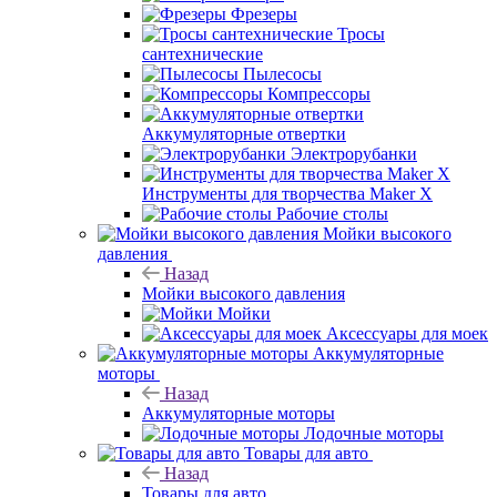
Фрезеры
Тросы
сантехнические
Пылесосы
Компрессоры
Аккумуляторные отвертки
Электрорубанки
Инструменты для творчества Maker X
Рабочие столы
Мойки высокого
давления
Назад
Мойки высокого давления
Мойки
Аксессуары для моек
Аккумуляторные
моторы
Назад
Аккумуляторные моторы
Лодочные моторы
Товары для авто
Назад
Товары для авто