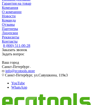
Гарантия на товар
Компания
О компании
Новости
Команда
Отзывы
Партнеры
Лицензии
Реквизиты
Контакты
8 (800) 511-00-28
Заказать звонок
Задать вопрос
Ваш город
Санкт-Петербург
info@ecotools.store
Санкт-Петербург, ул.Савушкина, 119к3
YouTube
WhatsApp