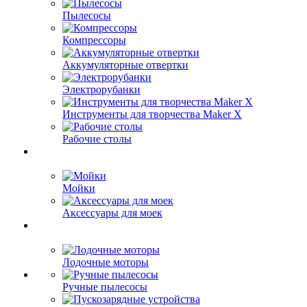
Пылесосы
Компрессоры
Аккумуляторные отвертки
Электрорубанки
Инструменты для творчества Maker X
Рабочие столы
Мойки
Аксессуары для моек
Лодочные моторы
Ручные пылесосы