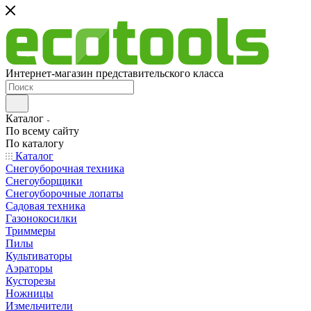
Интернет-магазин представительского класса
Каталог
По всему сайту
По каталогу
Каталог
Снегоуборочная техника
Снегоуборщики
Снегоуборочные лопаты
Садовая техника
Газонокосилки
Триммеры
Пилы
Культиваторы
Аэраторы
Кусторезы
Ножницы
Измельчители