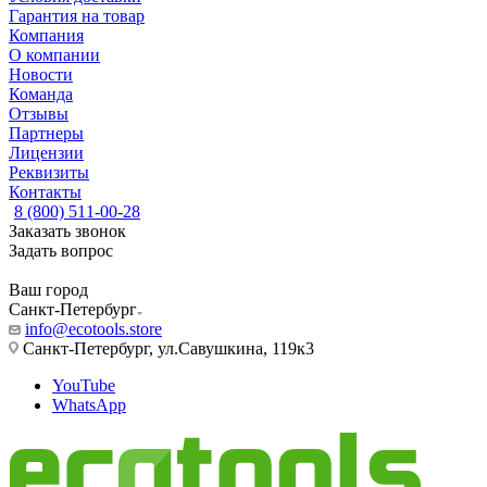
Гарантия на товар
Компания
О компании
Новости
Команда
Отзывы
Партнеры
Лицензии
Реквизиты
Контакты
8 (800) 511-00-28
Заказать звонок
Задать вопрос
Ваш город
Санкт-Петербург
info@ecotools.store
Санкт-Петербург, ул.Савушкина, 119к3
YouTube
WhatsApp