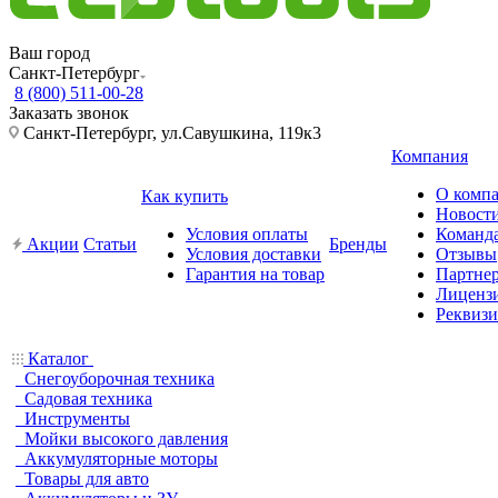
Ваш город
Санкт-Петербург
8 (800) 511-00-28
Заказать звонок
Санкт-Петербург, ул.Савушкина, 119к3
Компания
О комп
Как купить
Новост
Условия оплаты
Команд
Акции
Статьи
Бренды
Условия доставки
Отзывы
Гарантия на товар
Партне
Лиценз
Реквиз
Каталог
Снегоуборочная техника
Садовая техника
Инструменты
Мойки высокого давления
Аккумуляторные моторы
Товары для авто