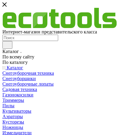
Интернет-магазин представительского класса
Каталог
По всему сайту
По каталогу
Каталог
Снегоуборочная техника
Снегоуборщики
Снегоуборочные лопаты
Садовая техника
Газонокосилки
Триммеры
Пилы
Культиваторы
Аэраторы
Кусторезы
Ножницы
Измельчители