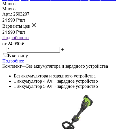
Много
Много
Арт.: 2603207
24 990
₽
/шт
Варианты цен
24 990
₽
/шт
Подробности
от
24 990 ₽
В корзину
Подробнее
Комплект
—
Без аккумулятора и зарядного устройства
Без аккумулятора и зарядного устройства
1 аккумулятор 4 Ач + зарядное устройство
1 аккумулятор 5 Ач + зарядное устройство