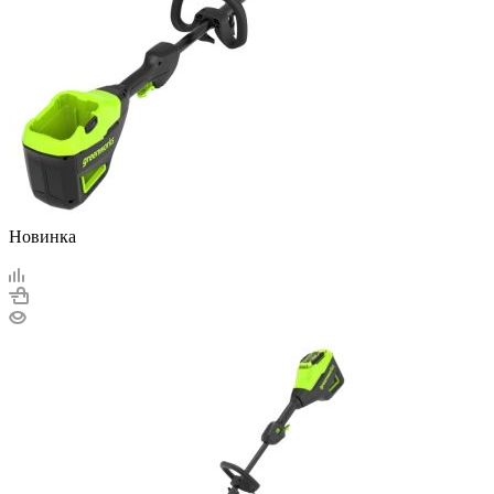
Новинка