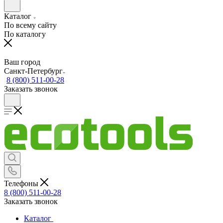
Каталог
По всему сайту
По каталогу
Ваш город
Санкт-Петербург
8 (800) 511-00-28
Заказать звонок
Телефоны
8 (800) 511-00-28
Заказать звонок
Каталог