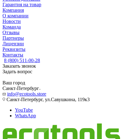
Гарантия на товар
Компания
О компании
Новости
Команда
Отзывы
Партнеры
Лицензии
Реквизиты
Контакты
8 (800) 511-00-28
Заказать звонок
Задать вопрос
Ваш город
Санкт-Петербург
info@ecotools.store
Санкт-Петербург, ул.Савушкина, 119к3
YouTube
WhatsApp