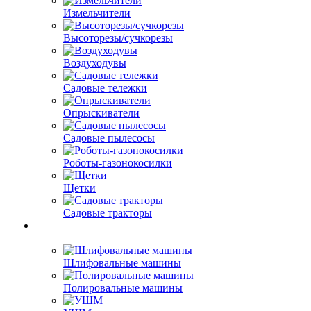
Измельчители
Высоторезы/сучкорезы
Воздуходувы
Садовые тележки
Опрыскиватели
Садовые пылесосы
Роботы-газонокосилки
Щетки
Садовые тракторы
Шлифовальные машины
Полировальные машины