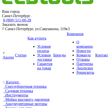
Ваш город
Санкт-Петербург
8 (800) 511-00-28
Заказать звонок
Санкт-Петербург, ул.Савушкина, 119к3
Компания
Как купить
О
Условия
компании
оплаты
Новости
Статьи
Условия
Бренды
Команда
Контак
Акции
доставки
Отзывы
Гарантия
Партнеры
на товар
Лицензии
Реквизиты
Каталог
Снегоуборочная техника
Садовая техника
Инструменты
Мойки высокого давления
Аккумуляторные моторы