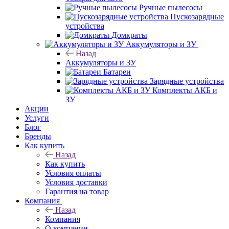
Ручные пылесосы
Пускозарядные
устройства
Домкраты
Аккумуляторы и ЗУ
Назад
Аккумуляторы и ЗУ
Батареи
Зарядные устройства
Комплекты АКБ и
ЗУ
Акции
Услуги
Блог
Бренды
Как купить
Назад
Как купить
Условия оплаты
Условия доставки
Гарантия на товар
Компания
Назад
Компания
О компании