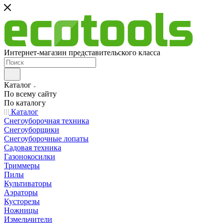
Интернет-магазин представительского класса
Каталог
По всему сайту
По каталогу
Каталог
Снегоуборочная техника
Снегоуборщики
Снегоуборочные лопаты
Садовая техника
Газонокосилки
Триммеры
Пилы
Культиваторы
Аэраторы
Кусторезы
Ножницы
Измельчители