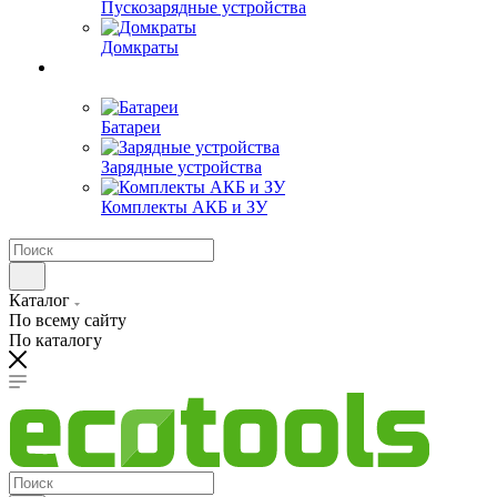
Пускозарядные устройства
Домкраты
Батареи
Зарядные устройства
Комплекты АКБ и ЗУ
Каталог
По всему сайту
По каталогу