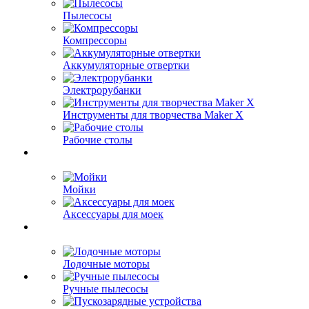
Пылесосы
Компрессоры
Аккумуляторные отвертки
Электрорубанки
Инструменты для творчества Maker X
Рабочие столы
Мойки
Аксессуары для моек
Лодочные моторы
Ручные пылесосы