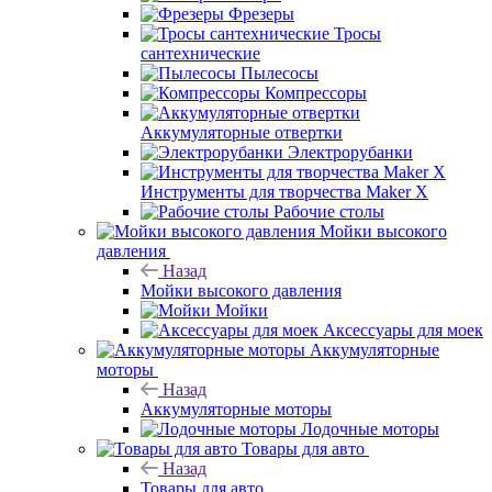
Фрезеры
Тросы
сантехнические
Пылесосы
Компрессоры
Аккумуляторные отвертки
Электрорубанки
Инструменты для творчества Maker X
Рабочие столы
Мойки высокого
давления
Назад
Мойки высокого давления
Мойки
Аксессуары для моек
Аккумуляторные
моторы
Назад
Аккумуляторные моторы
Лодочные моторы
Товары для авто
Назад
Товары для авто