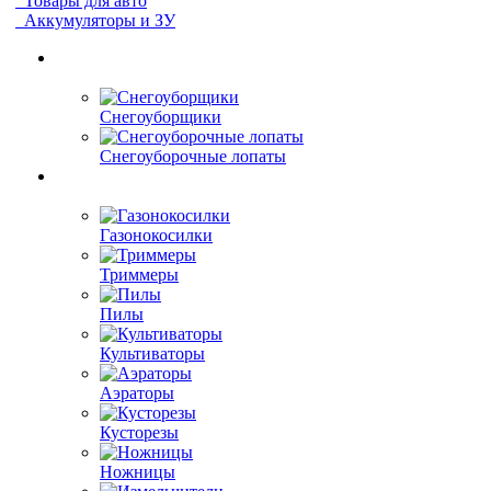
Товары для авто
Аккумуляторы и ЗУ
Снегоуборщики
Снегоуборочные лопаты
Газонокосилки
Триммеры
Пилы
Культиваторы
Аэраторы
Кусторезы
Ножницы