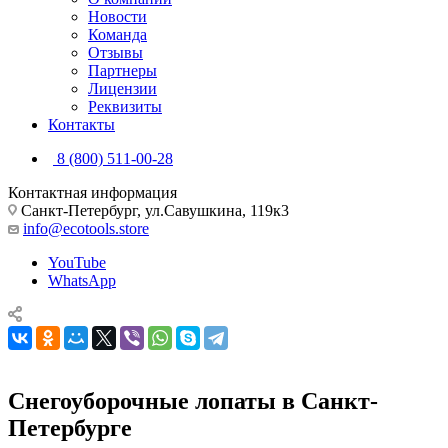
Новости
Команда
Отзывы
Партнеры
Лицензии
Реквизиты
Контакты
8 (800) 511-00-28
Контактная информация
Санкт-Петербург, ул.Савушкина, 119к3
info@ecotools.store
YouTube
WhatsApp
Снегоуборочные лопаты в Санкт-
Петербурге